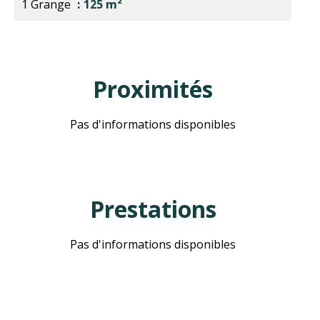
1 Grange
125 m²
Proximités
Pas d'informations disponibles
Prestations
Pas d'informations disponibles