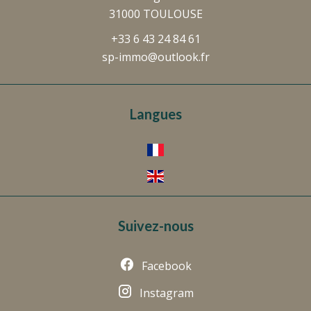
31000 TOULOUSE
+33 6 43 24 84 61
sp-immo@outlook.fr
Langues
Suivez-nous
Facebook
Instagram