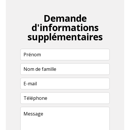
Demande
d'informations
supplémentaires