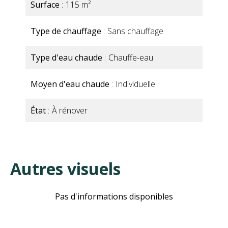
Surface
115 m²
Type de chauffage
Sans chauffage
Type d'eau chaude
Chauffe-eau
Moyen d'eau chaude
Individuelle
État
À rénover
Autres visuels
Pas d'informations disponibles