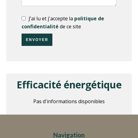
J’ai lu et j'accepte la
politique de
confidentialité
de ce site
ENVOYER
Efficacité énergétique
Pas d'informations disponibles
Navigation