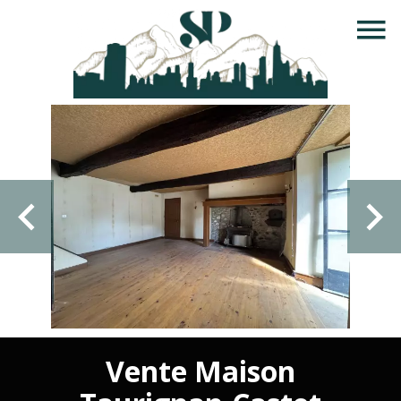
Vente Maison