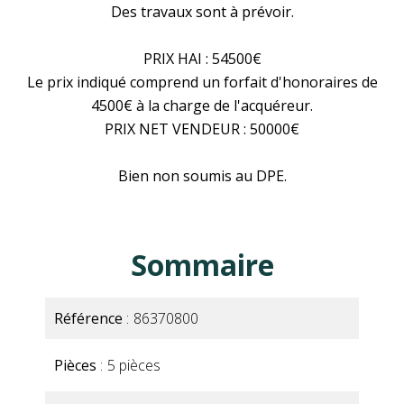
Des travaux sont à prévoir.
PRIX HAI : 54500€
Le prix indiqué comprend un forfait d'honoraires de
4500€ à la charge de l'acquéreur.
PRIX NET VENDEUR : 50000€
Bien non soumis au DPE.
Sommaire
Référence
86370800
Pièces
5 pièces