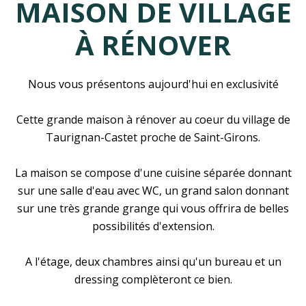
MAISON DE VILLAGE
À RÉNOVER
Nous vous présentons aujourd'hui en exclusivité
Cette grande maison à rénover au coeur du village de
Taurignan-Castet proche de Saint-Girons.
La maison se compose d'une cuisine séparée donnant
sur une salle d'eau avec WC, un grand salon donnant
sur une très grande grange qui vous offrira de belles
possibilités d'extension.
A l'étage, deux chambres ainsi qu'un bureau et un
dressing complèteront ce bien.