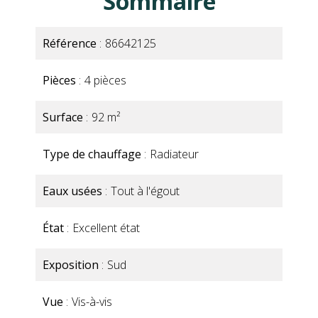
Sommaire
Référence
86642125
Pièces
4 pièces
Surface
92 m²
Type de chauffage
Radiateur
Eaux usées
Tout à l'égout
État
Excellent état
Exposition
Sud
Vue
Vis-à-vis