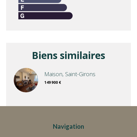
Biens similaires
Maison, Saint-Girons
149 900 €
Navigation