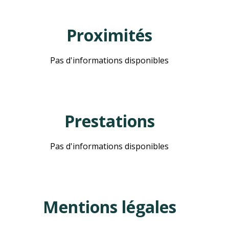
Proximités
Pas d'informations disponibles
Prestations
Pas d'informations disponibles
Mentions légales