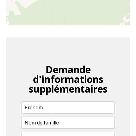
Demande
d'informations
supplémentaires