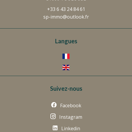
+33 6 43 24 84 61
sp-immo@outlook.fr
Langues
Suivez-nous
Facebook
Instagram
Linkedin