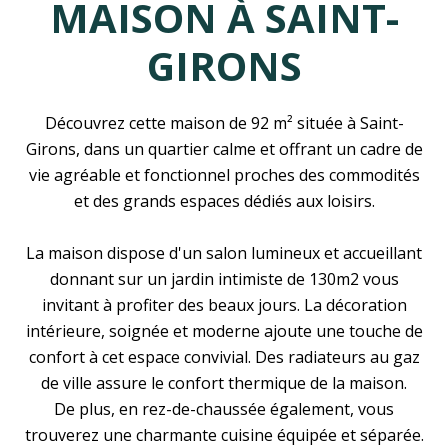
MAISON À SAINT-
GIRONS
Découvrez cette maison de 92 m² située à Saint-
Girons, dans un quartier calme et offrant un cadre de
vie agréable et fonctionnel proches des commodités
et des grands espaces dédiés aux loisirs.
La maison dispose d'un salon lumineux et accueillant
donnant sur un jardin intimiste de 130m2 vous
invitant à profiter des beaux jours. La décoration
intérieure, soignée et moderne ajoute une touche de
confort à cet espace convivial. Des radiateurs au gaz
de ville assure le confort thermique de la maison.
De plus, en rez-de-chaussée également, vous
trouverez une charmante cuisine équipée et séparée.