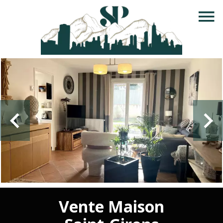
Vente Maison