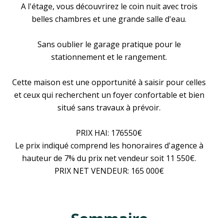
A l'étage, vous découvrirez le coin nuit avec trois
belles chambres et une grande salle d'eau.
Sans oublier le garage pratique pour le
stationnement et le rangement.
Cette maison est une opportunité à saisir pour celles
et ceux qui recherchent un foyer confortable et bien
situé sans travaux à prévoir.
PRIX HAI: 176550€
Le prix indiqué comprend les honoraires d'agence à
hauteur de 7% du prix net vendeur soit 11 550€.
PRIX NET VENDEUR: 165 000€