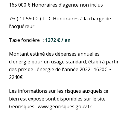
165 000 € Honoraires d'agence non inclus
7% ( 11 550 € ) TTC Honoraires à la charge de
l'acquéreur
Taxe foncière
1372 € / an
Montant estimé des dépenses annuelles
d'énergie pour un usage standard, établi à partir
des prix de l'énergie de l'année 2022 : 1620€ ~
2240€
Les informations sur les risques auxquels ce
bien est exposé sont disponibles sur le site
Géorisques : www.georisques.gouv.fr