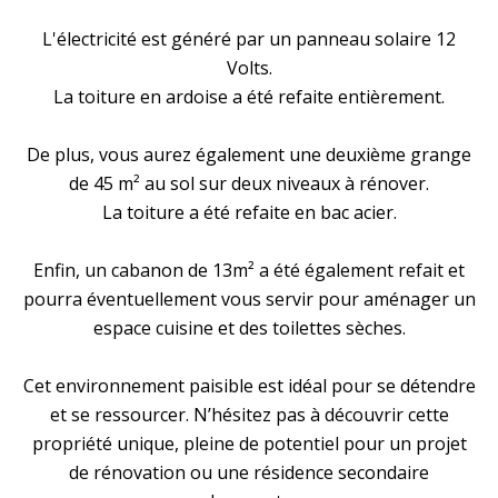
L'électricité est généré par un panneau solaire 12
Volts.
La toiture en ardoise a été refaite entièrement.
De plus, vous aurez également une deuxième grange
de 45 m² au sol sur deux niveaux à rénover.
La toiture a été refaite en bac acier.
Enfin, un cabanon de 13m² a été également refait et
pourra éventuellement vous servir pour aménager un
espace cuisine et des toilettes sèches.
Cet environnement paisible est idéal pour se détendre
et se ressourcer. N’hésitez pas à découvrir cette
propriété unique, pleine de potentiel pour un projet
de rénovation ou une résidence secondaire