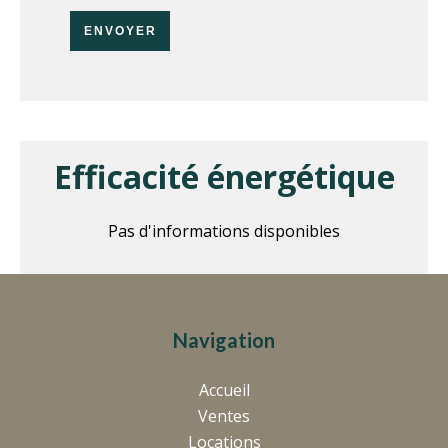
ENVOYER
Efficacité énergétique
Pas d'informations disponibles
Navigation
Accueil
Ventes
Locations