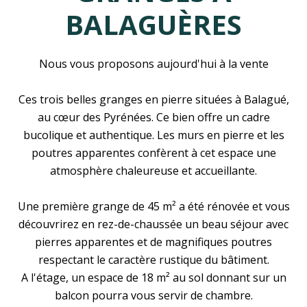
BALAGUÈRES
Nous vous proposons aujourd'hui à la vente
Ces trois belles granges en pierre situées à Balagué,
au cœur des Pyrénées. Ce bien offre un cadre
bucolique et authentique. Les murs en pierre et les
poutres apparentes confèrent à cet espace une
atmosphère chaleureuse et accueillante.
Une première grange de 45 m² a été rénovée et vous
découvrirez en rez-de-chaussée un beau séjour avec
pierres apparentes et de magnifiques poutres
respectant le caractère rustique du bâtiment.
A l'étage, un espace de 18 m² au sol donnant sur un
balcon pourra vous servir de chambre.