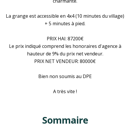
charmante.
La grange est accessible en 4x4 (10 minutes du village)
+ 5 minutes à pied.
PRIX HAI: 87200€
Le prix indiqué comprend les honoraires d'agence à
hauteur de 9% du prix net vendeur.
PRIX NET VENDEUR: 80000€
Bien non soumis au DPE
A très vite !
Sommaire