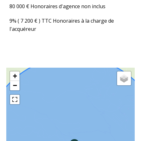
80 000 € Honoraires d'agence non inclus
9% ( 7 200 € ) TTC Honoraires à la charge de
l'acquéreur
+
−