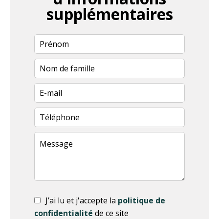
supplémentaires
J’ai lu et j'accepte la
politique de
confidentialité
de ce site