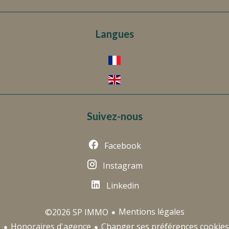
Langues
Suivez-nous
Facebook
Instagram
Linkedin
Mentions légales
©2026 SP IMMO
Honoraires d'agence
Changer ses préférences cookies