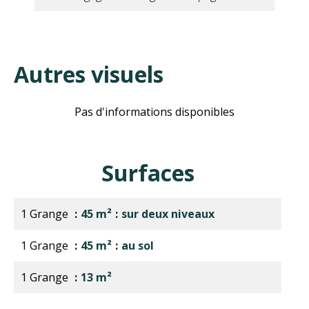
Autres visuels
Pas d'informations disponibles
Surfaces
1 Grange
45 m²
sur deux niveaux
1 Grange
45 m²
au sol
1 Grange
13 m²