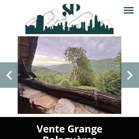
Vente Grange