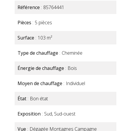
Référence
85764441
Pièces
5 pièces
Surface
103 m²
Type de chauffage
Cheminée
Énergie de chauffage
Bois
Moyen de chauffage
Individuel
État
Bon état
Exposition
Sud, Sud-ouest
Vue
Dégagée Montagnes Campagne