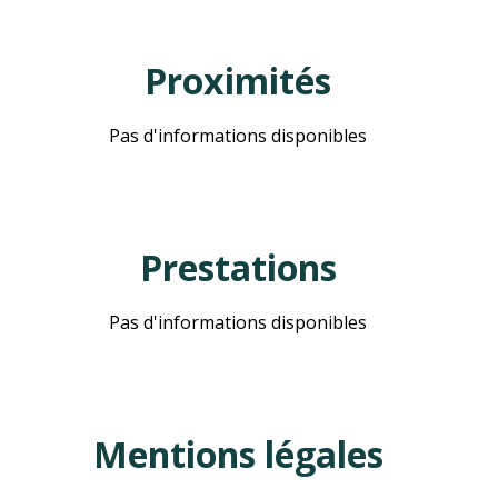
Proximités
Pas d'informations disponibles
Prestations
Pas d'informations disponibles
Mentions légales