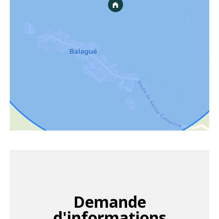
Demande
d'informations