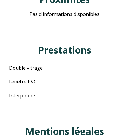
Pas d'informations disponibles
Prestations
Double vitrage
Fenêtre PVC
Interphone
Mentions légales