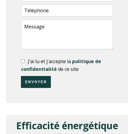
J’ai lu et j'accepte la
politique de
confidentialité
de ce site
ENVOYER
Efficacité énergétique