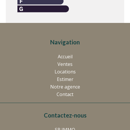
Navigation
Accueil
Ventes
Locations
Estimer
Notre agence
Contact
Contactez-nous
SP IMMO