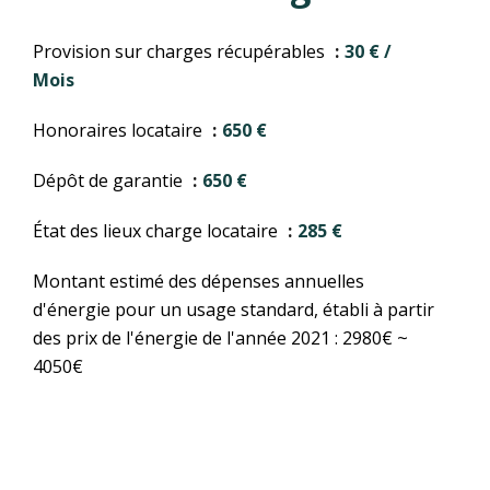
Provision sur charges récupérables
30 € /
Mois
Honoraires locataire
650 €
Dépôt de garantie
650 €
État des lieux charge locataire
285 €
Montant estimé des dépenses annuelles
d'énergie pour un usage standard, établi à partir
des prix de l'énergie de l'année 2021 : 2980€ ~
4050€