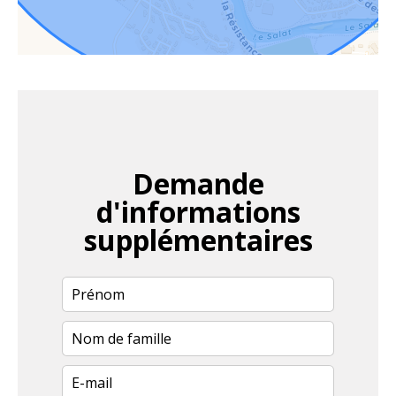
Demande
d'informations
supplémentaires