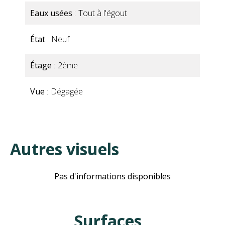
Eaux usées
Tout à l'égout
État
Neuf
Étage
2ème
Vue
Dégagée
Autres visuels
Pas d'informations disponibles
Surfaces