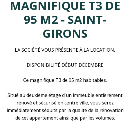
MAGNIFIQUE T3 DE
95 M2 - SAINT-
GIRONS
LA SOCIÉTÉ VOUS PRÉSENTE À LA LOCATION,
DISPONIBILITÉ DÉBUT DÉCEMBRE
Ce magnifique T3 de 95 m2 habitables.
Situé au deuxième étage d'un immeuble entièrement
rénové et sécurisé en centre ville, vous serez
immédiatement séduits par la qualité de la rénovation
de cet appartement ainsi que par les volumes.