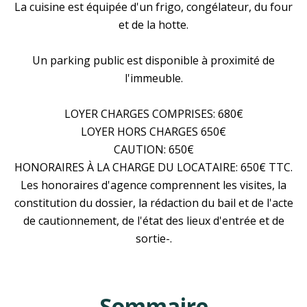
La cuisine est équipée d'un frigo, congélateur, du four
et de la hotte.
Un parking public est disponible à proximité de
l'immeuble.
LOYER CHARGES COMPRISES: 680€
LOYER HORS CHARGES 650€
CAUTION: 650€
HONORAIRES À LA CHARGE DU LOCATAIRE: 650€ TTC.
Les honoraires d'agence comprennent les visites, la
constitution du dossier, la rédaction du bail et de l'acte
de cautionnement, de l'état des lieux d'entrée et de
sortie-.
Sommaire