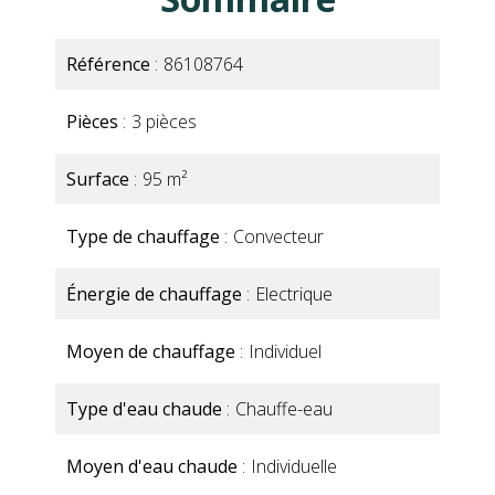
Référence
86108764
Pièces
3 pièces
Surface
95 m²
Type de chauffage
Convecteur
Énergie de chauffage
Electrique
Moyen de chauffage
Individuel
Type d'eau chaude
Chauffe-eau
Moyen d'eau chaude
Individuelle