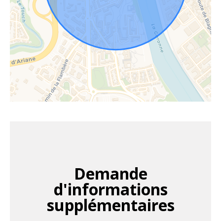
Demande
d'informations
supplémentaires