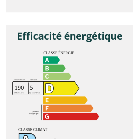
Efficacité énergétique