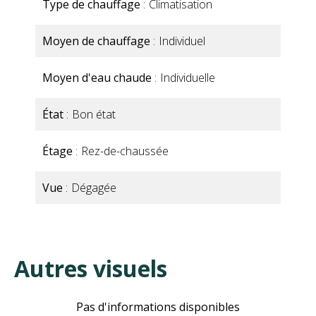
Type de chauffage
Climatisation
Moyen de chauffage
Individuel
Moyen d'eau chaude
Individuelle
État
Bon état
Étage
Rez-de-chaussée
Vue
Dégagée
Autres visuels
Pas d'informations disponibles