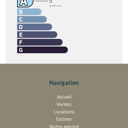
Navigation
Accueil
Ventes
Locations
Estimer
Notre agence