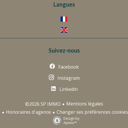
Langues
Suivez-nous
Facebook
Instagram
Linkedin
Mentions légales
©2026 SP IMMO
Honoraires d'agence
Changer ses préférences cookies
Design by
Apimo™