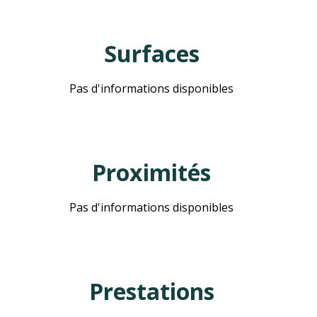
Surfaces
Pas d'informations disponibles
Proximités
Pas d'informations disponibles
Prestations