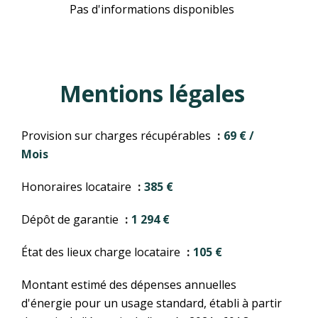
Pas d'informations disponibles
Mentions légales
Provision sur charges récupérables
69 € /
Mois
Honoraires locataire
385 €
Dépôt de garantie
1 294 €
État des lieux charge locataire
105 €
Montant estimé des dépenses annuelles
d'énergie pour un usage standard, établi à partir