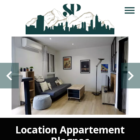
Location Appartement