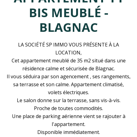
BIS MEUBLÉ -
BLAGNAC
LA SOCIÉTÉ SP IMMO VOUS PRÉSENTE À LA
LOCATION,
Cet appartement meublé de 35 m2 situé dans une
résidence calme et sécurisée de Blagnac.
Il vous séduira par son agencement , ses rangements,
sa terrasse et son calme. Appartement climatisé,
volets électriques.
Le salon donne sur la terrasse, sans vis-à-vis.
Proche de toutes commodités.
Une place de parking aérienne vient se rajouter à
l'appartement.
Disponible immédiatement.